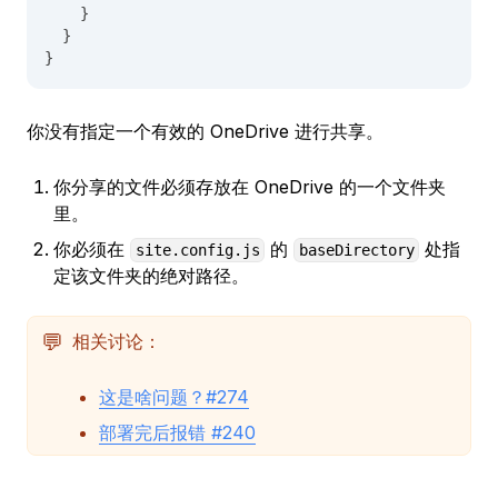
    }
  }
}
你没有指定一个有效的 OneDrive 进行共享。
你分享的文件必须存放在 OneDrive 的一个文件夹
里。
你必须在
的
处指
site.config.js
baseDirectory
定该文件夹的绝对路径。
💬
相关讨论：
这是啥问题？#274
部署完后报错 #240